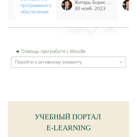
Житарь Борис Николаевич
программного
30 нояб. 2023
обеспечения
◄ Помощь при работе с Moodle
Перейти к активному элементу
Блоки
Блоки
УЧЕБНЫЙ ПОРТАЛ
E-LEARNING