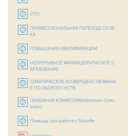
Гиперссылка
СПО
ПРОФЕССИОНАЛЬНАЯ ПЕРЕПОДГОТОВ
Гиперссылка
КА
Гиперссылка
ПОВЫШЕНИЕ КВАЛИФИКАЦИИ
НЕПРЕРЫВНОЕ ФАРМАЦЕВТИЧЕСКОЕ О
Гиперссылка
БРАЗОВАНИЕ
ТЕМАТИЧЕСКОЕ УСОВЕРШЕНСТВОВАНИ
Гиперссылка
Е ПО ОБОРОТУ НСПВ
ПРИЕМНАЯ КОМИССИЯ(Admission Comi
Гиперссылка
ssion)
Гиперссылка
Помощь при работе с Moodle