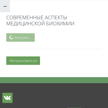
Блоки
СОВРЕМЕННЫЕ АСПЕКТЫ
МЕДИЦИНСКОЙ БИОХИМИИ
Блоки
Загрузка...
Авторизоваться
Блоки
Блоки