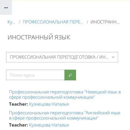
Блоки
Курсы
ПРОФЕССИОНАЛЬНАЯ ПЕРЕПОДГОТОВКА
ИНОСТРАННЫЙ ЯЗЫК
ИНОСТРАННЫЙ ЯЗЫК
Блоки
Категории курсов
Поиск курса
Поиск курса
Профессиональная переподготовка "Немецкий язык в
сфере профессиональной коммуникации"
Teacher:
Кузнецова Наталья
Профессиональная переподготовка "Английский язык
в сфере профессиональной коммуникации"
Teacher:
Кузнецова Наталья