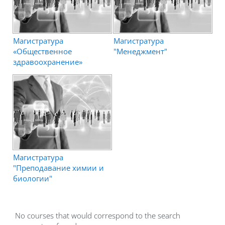
Магистратура
Магистратура
«Общественное
"Менеджмент"
здравоохранение»
Магистратура
"Преподавание химии и
биологии"
No courses that would correspond to the search