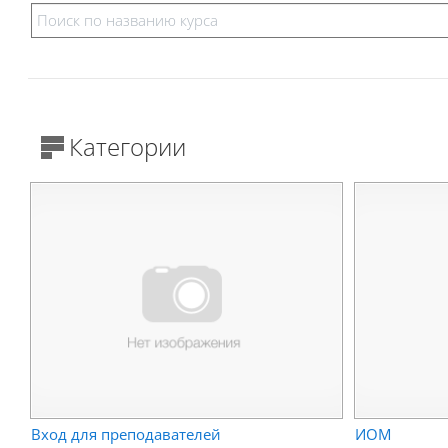
Категории
Вход для преподавателей
ИОМ