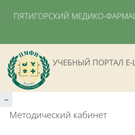
Перейти к основному содержанию
ПЯТИГОРСКИЙ МЕДИКО-ФАРМАЦ
УЧЕБНЫЙ ПОРТАЛ E-
Блоки
Методический кабинет
Блоки