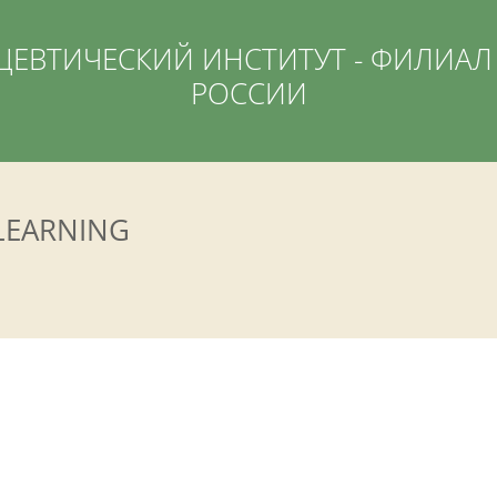
ЕВТИЧЕСКИЙ ИНСТИТУТ - ФИЛИАЛ 
РОССИИ
LEARNING